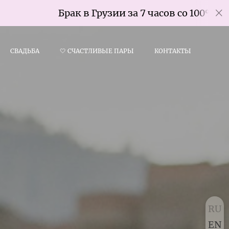
Брак в Грузии за 7 часов со 100% гарантией
СВАДЬБА
🤍 СЧАСТЛИВЫЕ ПАРЫ
КОНТАКТЫ
RU
EN