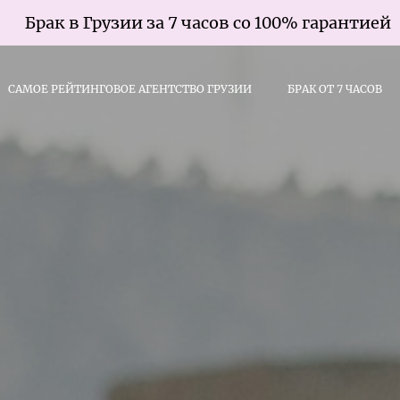
 Грузии за 7 часов со 100% гарантией
САМОЕ РЕЙТИНГОВОЕ АГЕНТСТВО ГРУЗИИ
БРАК ОТ 7 ЧАСОВ