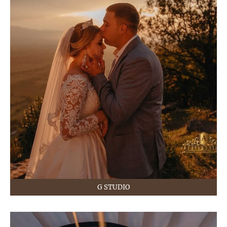
G STUDIO