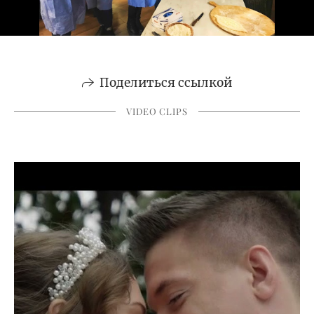
Поделиться ссылкой
VIDEO CLIPS