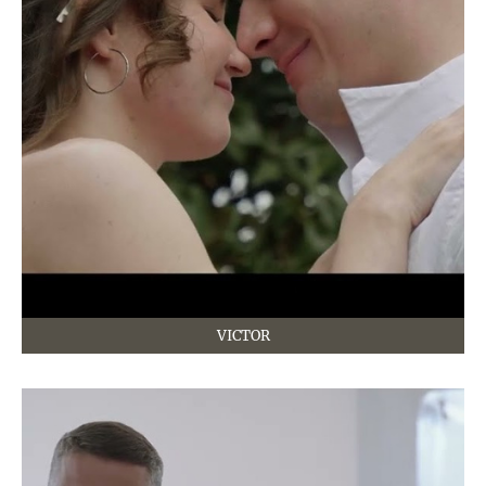
VICTOR