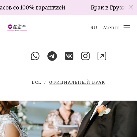
часов со 100% гарантией
Брак в Грузии за
Меню
RU
ВСЕ
ОФИЦИАЛЬНЫЙ БРАК