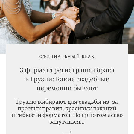
ОФИЦИАЛЬНЫЙ БРАК
3 формата регистрации брака
в Грузии: Какие свадебные
церемонии бывают
Грузию выбирают для свадьбы из-за
простых правил, красивых локаций
и гибкости форматов. Но при этом легко
запутаться...