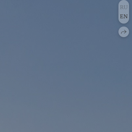
RU
EN