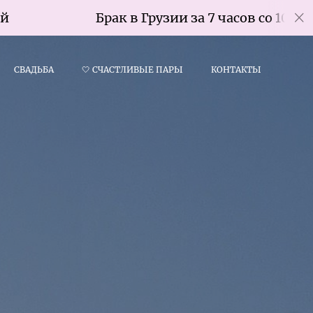
Брак в Грузии за 7 часов со 100% гарантией
СВАДЬБА
🤍 СЧАСТЛИВЫЕ ПАРЫ
КОНТАКТЫ