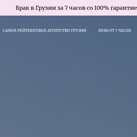
узии за 7 часов со 100% гарантией
САМОЕ РЕЙТИНГОВОЕ АГЕНТСТВО ГРУЗИИ
БРАК ОТ 7 ЧАСОВ