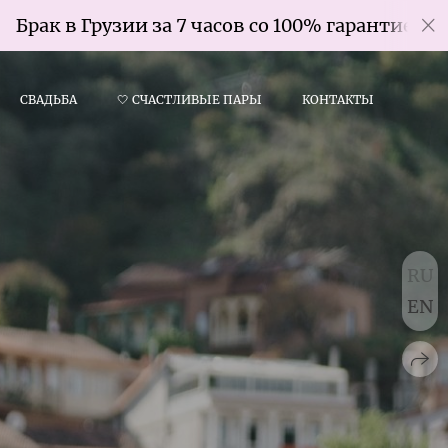
в Грузии за 7 часов со 100% гарантией
СВАДЬБА
🤍 СЧАСТЛИВЫЕ ПАРЫ
КОНТАКТЫ
RU
EN