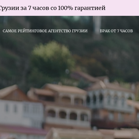
за 7 часов со 100% гарантией
Брак 
САМОЕ РЕЙТИНГОВОЕ АГЕНТСТВО ГРУЗИИ
БРАК ОТ 7 ЧАСОВ