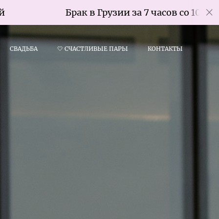
Брак в Грузии за 7 часов со 100% гарантией
СВАДЬБА
🤍 СЧАСТЛИВЫЕ ПАРЫ
КОНТАКТЫ