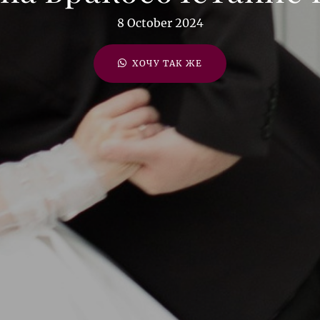
8 October 2024
ХОЧУ ТАК ЖЕ