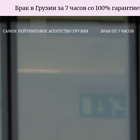
рузии за 7 часов со 100% гарантией
САМОЕ РЕЙТИНГОВОЕ АГЕНТСТВО ГРУЗИИ
БРАК ОТ 7 ЧАСОВ