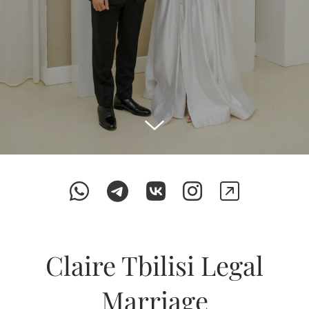
Claire Tbilisi Legal
Marriage